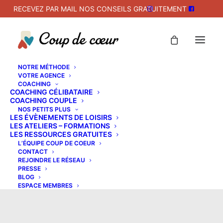
RECEVEZ PAR MAIL NOS CONSEILS GRATUITEMENT
NOTRE MÉTHODE
VOTRE AGENCE
COACHING
COACHING CÉLIBATAIRE
COACHING COUPLE
NOS PETITS PLUS
LES ÉVÈNEMENTS DE LOISIRS
LES ATELIERS – FORMATIONS
LES RESSOURCES GRATUITES
L’ÉQUIPE COUP DE COEUR
Agence
CONTACT
REJOINDRE LE RÉSEAU
PRESSE
BLOG
ESPACE MEMBRES