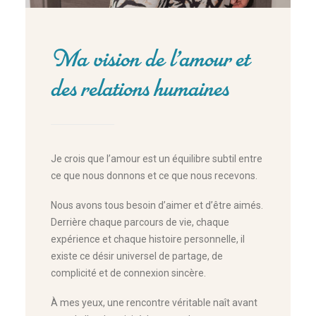
Ma vision de l’amour et
des relations humaines
Je crois que l’amour est un équilibre subtil entre
ce que nous donnons et ce que nous recevons.
Nous avons tous besoin d’aimer et d’être aimés.
Derrière chaque parcours de vie, chaque
expérience et chaque histoire personnelle, il
existe ce désir universel de partage, de
complicité et de connexion sincère.
À mes yeux, une rencontre véritable naît avant