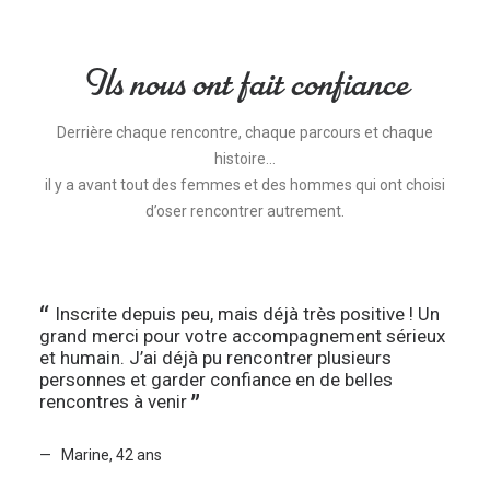
Ils nous ont fait confiance
Derrière chaque rencontre, chaque parcours et chaque
histoire…
il y a avant tout des femmes et des hommes qui ont choisi
d’oser rencontrer autrement.
Inscrite depuis peu, mais déjà très positive ! Un
grand merci pour votre accompagnement sérieux
et humain. J’ai déjà pu rencontrer plusieurs
personnes et garder confiance en de belles
rencontres à venir
Marine, 42 ans