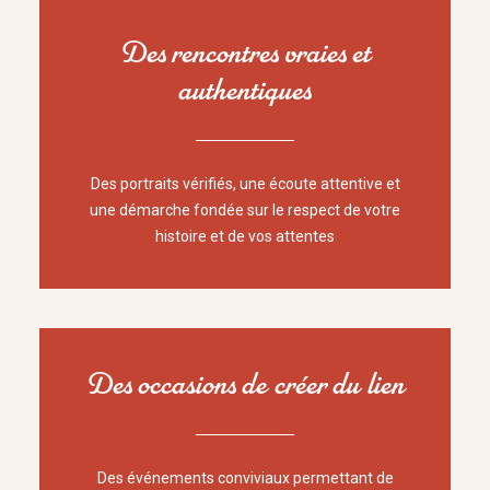
Des rencontres vraies et
authentiques
Des portraits vérifiés, une écoute attentive et
une démarche fondée sur le respect de votre
histoire et de vos attentes
Des occasions de créer du lien
Des événements conviviaux permettant de