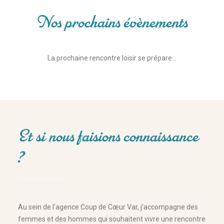
Nos prochains évènements
La prochaine rencontre loisir se prépare…
Et si nous faisions connaissance
?
Au sein de l’agence Coup de Cœur Var, j’accompagne des
femmes et des hommes qui souhaitent vivre une rencontre