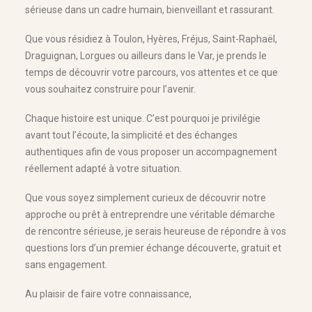
sérieuse dans un cadre humain, bienveillant et rassurant.
Que vous résidiez à Toulon, Hyères, Fréjus, Saint-Raphaël,
Draguignan, Lorgues ou ailleurs dans le Var, je prends le
temps de découvrir votre parcours, vos attentes et ce que
vous souhaitez construire pour l’avenir.
Chaque histoire est unique. C’est pourquoi je privilégie
avant tout l’écoute, la simplicité et des échanges
authentiques afin de vous proposer un accompagnement
réellement adapté à votre situation.
Que vous soyez simplement curieux de découvrir notre
approche ou prêt à entreprendre une véritable démarche
de rencontre sérieuse, je serais heureuse de répondre à vos
questions lors d’un premier échange découverte, gratuit et
sans engagement.
Au plaisir de faire votre connaissance,