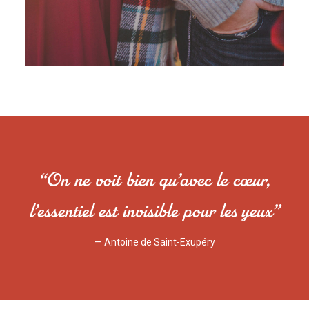
“On ne voit bien qu’avec le cœur,
l’essentiel est invisible pour les yeux”
— Antoine de Saint-Exupéry