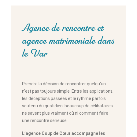
Agence de rencontre et
agence matrimoniale dans
le Var
Prendre la décision de rencontrer quelqu’un
n’est pas toujours simple. Entre les applications,
les déceptions passées et le rythme parfois
soutenu du quotidien, beaucoup de célibataires
ne savent plus vraiment où ni comment faire
une rencontre sérieuse.
L’agence Coup de Cœur accompagne les