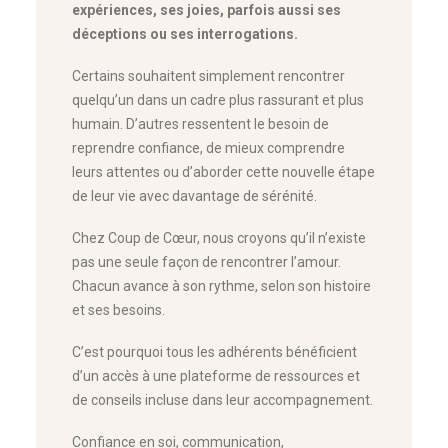
expériences, ses joies, parfois aussi ses
déceptions ou ses interrogations.
Certains souhaitent simplement rencontrer
quelqu’un dans un cadre plus rassurant et plus
humain. D’autres ressentent le besoin de
reprendre confiance, de mieux comprendre
leurs attentes ou d’aborder cette nouvelle étape
de leur vie avec davantage de sérénité.
Chez Coup de Cœur, nous croyons qu’il n’existe
pas une seule façon de rencontrer l’amour.
Chacun avance à son rythme, selon son histoire
et ses besoins.
C’est pourquoi tous les adhérents bénéficient
d’un accès à une plateforme de ressources et
de conseils incluse dans leur accompagnement.
Confiance en soi, communication,