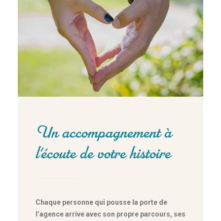
Un accompagnement à
l'écoute de votre histoire
Chaque personne qui pousse la porte de
l’agence arrive avec son propre parcours, ses