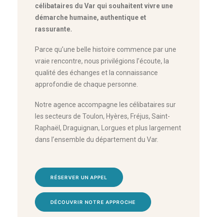
célibataires du Var qui souhaitent vivre une
démarche humaine, authentique et
rassurante.
Parce qu’une belle histoire commence par une
vraie rencontre, nous privilégions l’écoute, la
qualité des échanges et la connaissance
approfondie de chaque personne.
Notre agence accompagne les célibataires sur
les secteurs de Toulon, Hyères, Fréjus, Saint-
Raphaël, Draguignan, Lorgues et plus largement
dans l’ensemble du département du Var.
RÉSERVER UN APPEL
DÉCOUVRIR NOTRE APPROCHE