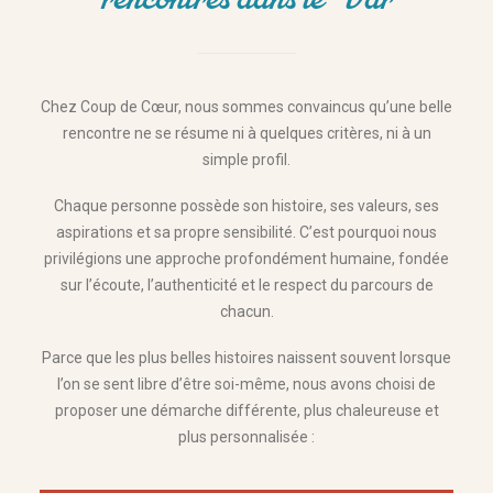
Chez Coup de Cœur, nous sommes convaincus qu’une belle
rencontre ne se résume ni à quelques critères, ni à un
simple profil.
Chaque personne possède son histoire, ses valeurs, ses
aspirations et sa propre sensibilité. C’est pourquoi nous
privilégions une approche profondément humaine, fondée
sur l’écoute, l’authenticité et le respect du parcours de
chacun.
Parce que les plus belles histoires naissent souvent lorsque
l’on se sent libre d’être soi-même, nous avons choisi de
proposer une démarche différente, plus chaleureuse et
plus personnalisée :