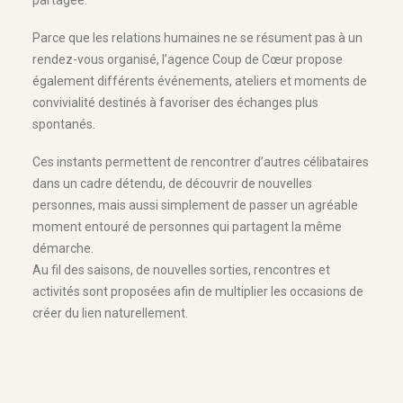
partagée.
Parce que les relations humaines ne se résument pas à un
rendez-vous organisé, l’agence Coup de Cœur propose
également différents événements, ateliers et moments de
convivialité destinés à favoriser des échanges plus
spontanés.
Ces instants permettent de rencontrer d’autres célibataires
dans un cadre détendu, de découvrir de nouvelles
personnes, mais aussi simplement de passer un agréable
moment entouré de personnes qui partagent la même
démarche.
Au fil des saisons, de nouvelles sorties, rencontres et
activités sont proposées afin de multiplier les occasions de
créer du lien naturellement.