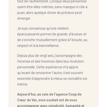
tout de l’authenticité. Lorsque deux personnes
osent être elles-mêmes, sans masque ni rôle à
jouer, alors quelque chose de précieux peut
émerger.
Je suis convaincue qu’une relation
épanouissante permet de grandir, d’évoluer et
de s’enrichir mutuellement grâce à l’écoute, au
respect et à la bienveillance.
Depuis plus de vingt ans, j’accompagne des
femmes et des hommes dans leur évolution
personnelle. Cette expérience m’a appris
qu’avant de rencontrer l’autre, il est souvent
essentiel d’apprendre à mieux se connaître soi-
même.
Aujourd’hui, au sein de l’agence Coup de
Cœur du Var, mon souhait est de vous
accompagner avec simplicité, humanité et