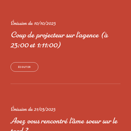
Émission du 10/10/2025
Coup de projecteur sur l'agence (à
23:00 et 1:11:00)
ÉCOUTER
Émission du 21/03/2025
Avez vous rencontré l'âme soeur sur le