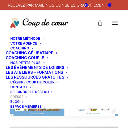
RECEVEZ PAR MAIL NOS CONSEILS GRATUITEMENT
NOTRE MÉTHODE
VOTRE AGENCE
COACHING
COACHING CÉLIBATAIRE
COACHING COUPLE
NOS PETITS PLUS
LES ÉVÈNEMENTS DE LOISIRS
LES ATELIERS – FORMATIONS
LES RESSOURCES GRATUITES
L’ÉQUIPE COUP DE COEUR
CONTACT
REJOINDRE LE RÉSEAU
PRESSE
BLOG
ESPACE MEMBRES