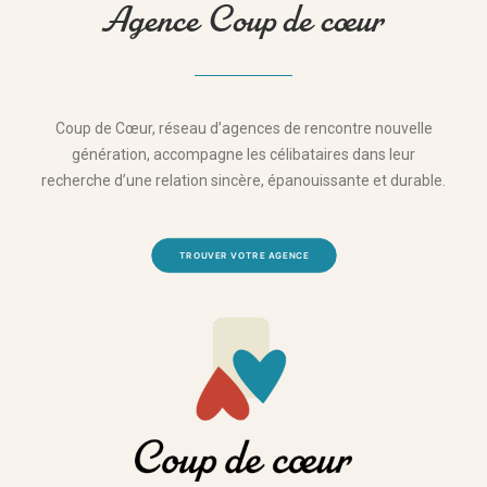
Agence Coup de cœur
Coup de Cœur, réseau d’agences de rencontre nouvelle
génération, accompagne les célibataires dans leur
recherche d’une relation sincère, épanouissante et durable.
TROUVER VOTRE AGENCE