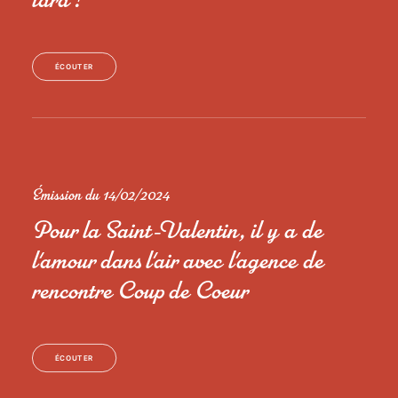
tard ?
ÉCOUTER
Émission du 14/02/2024
Pour la Saint-Valentin, il y a de
l'amour dans l'air avec l'agence de
rencontre Coup de Coeur
ÉCOUTER