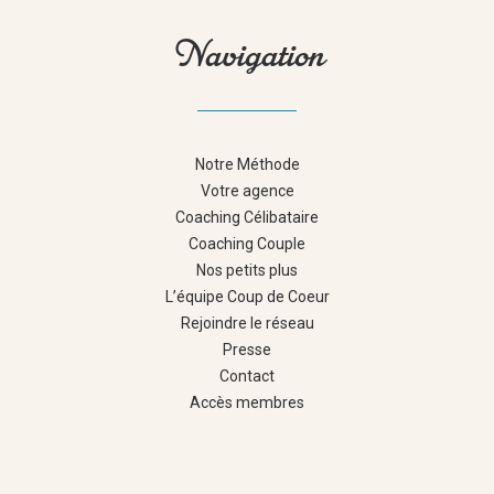
Navigation
Notre Méthode
Votre agence
Coaching Célibataire
Coaching Couple
Nos petits plus
L’équipe Coup de Coeur
Rejoindre le réseau
Presse
Contact
Accès membres