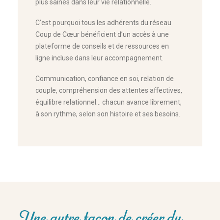
plus saines dans leur vie relationnelle.
C’est pourquoi tous les adhérents du réseau
Coup de Cœur bénéficient d’un accès à une
plateforme de conseils et de ressources en
ligne incluse dans leur accompagnement.
Communication, confiance en soi, relation de
couple, compréhension des attentes aﬀectives,
équilibre relationnel… chacun avance librement,
à son rythme, selon son histoire et ses besoins.
Une autre façon de créer du