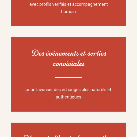
avec profils vérifiés et accompagnement
humain
Des événements et sorties
conviviales
pour favoriser des échanges plus naturels et
authentiques