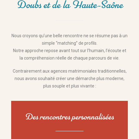
Doubs et de la Haute-Saône
Nous croyons qu’une belle rencontre ne se résume pas à un
simple “matching” de profils.
Notre approche repose avant tout sur l’humain, l’écoute et
la compréhension réelle de chaque parcours de vie.
Contrairement aux agences matrimoniales traditionnelles,
nous avons souhaité créer une démarche plus moderne,
plus souple et plus vivante :
Des rencontres personnalisées