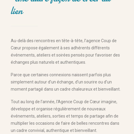
lien
Au-delà des rencontres en tête-à-tête, l’agence Coup de
Cœur propose également à ses adhérents diﬀérents
événements, ateliers et soirées pensés pour favoriser des
échanges plus naturels et authentiques.
Parce que certaines connexions naissent parfois plus
simplement autour d’un échange, d’un sourire ou d’un
moment partagé dans un cadre chaleureux et bienveillant.
Tout au long de l’année, l’Agence Coup de Cœur imagine,
développe et organise régulièrement de nouveaux
événements, ateliers, sorties et temps de partage afin de
multiplier les occasions de faire de belles rencontres dans
un cadre convivial, authentique et bienveillant.