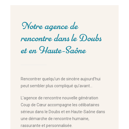
Notre agence de
rencontre dans le Doubs
et en Haute-Saône
Rencontrer quelqu’un de sincère aujourd’hui
peut sembler plus compliqué qu’avant…
L’agence de rencontre nouvelle génération
Coup de Cœur accompagne les célibataires
sérieux dans le Doubs et en Haute-Saône dans
une démarche de rencontre humaine,
rassurante et personnalisée.