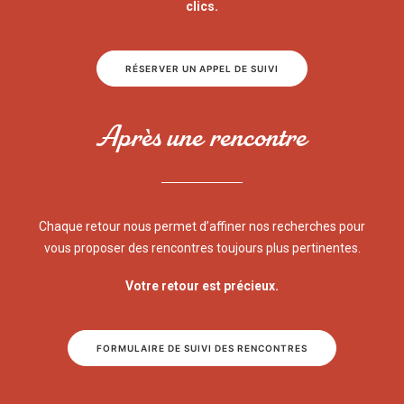
clics.
RÉSERVER UN APPEL DE SUIVI
Après une rencontre
Chaque retour nous permet d’affiner nos recherches pour
vous proposer des rencontres toujours plus pertinentes.
Votre retour est précieux.
FORMULAIRE DE SUIVI DES RENCONTRES