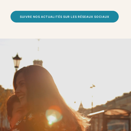
SUIVRE NOS ACTUALITÉS SUR LES RÉSEAUX SOCIAUX