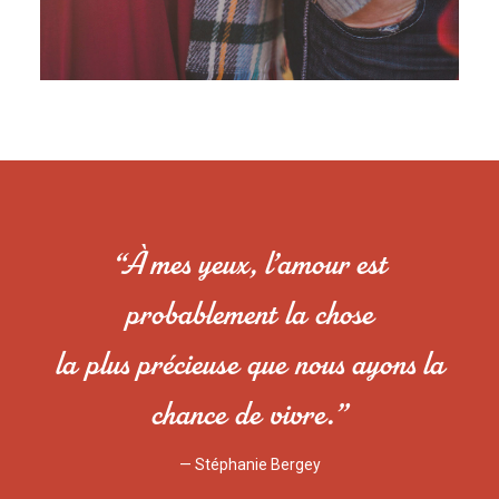
“À mes yeux, l’amour est
probablement la chose
la plus précieuse que nous ayons la
chance de vivre.”
— Stéphanie Bergey