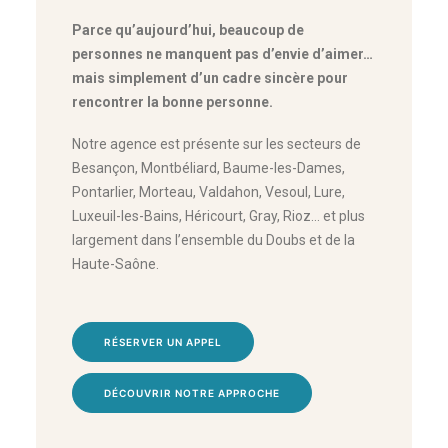
Parce qu’aujourd’hui, beaucoup de
personnes ne manquent pas d’envie d’aimer…
mais simplement d’un cadre sincère pour
rencontrer la bonne personne.
Notre agence est présente sur les secteurs de
Besançon, Montbéliard, Baume-les-Dames,
Pontarlier, Morteau, Valdahon, Vesoul, Lure,
Luxeuil-les-Bains, Héricourt, Gray, Rioz… et plus
largement dans l’ensemble du Doubs et de la
Haute-Saône.
RÉSERVER UN APPEL
DÉCOUVRIR NOTRE APPROCHE