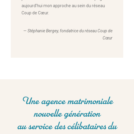
aujourd’hui mon approche au sein du réseau
Coup de Cœur.
—
Stéphanie Bergey, fondatrice du réseau Coup de
Cœur
Une agence matrimoniale
nouvelle génération
au service des célibataires du