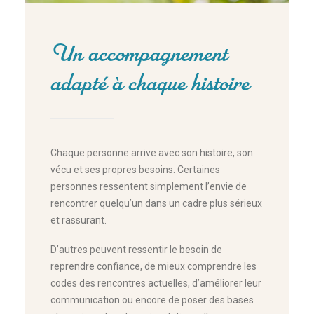
Un accompagnement
adapté à chaque histoire
Chaque personne arrive avec son histoire, son
vécu et ses propres besoins. Certaines
personnes ressentent simplement l’envie de
rencontrer quelqu’un dans un cadre plus sérieux
et rassurant.
D’autres peuvent ressentir le besoin de
reprendre confiance, de mieux comprendre les
codes des rencontres actuelles, d’améliorer leur
communication ou encore de poser des bases