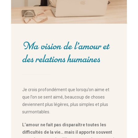
Ma vision de l’amour et
des relations humaines
Je crois profondément que lorsqu’on aime et
que l’on se sent aimé, beaucoup de choses
deviennent plus légères, plus simples et plus
surmontables.
L’amour ne fait pas disparaître toutes les
difficultés de la vie… mais il apporte souvent