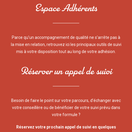
Espace Adhérents
Parce qu’un accompagnement de qualité ne s’arrête pas à
la mise en relation, retrouvez ici les principaux outils de suivi
mis à votre disposition tout au long de votre adhésion.
Réserver un appel de suivi
Besoin de faire le point sur votre parcours, d’échanger avec
votre conseillère ou de bénéficier de votre suivi prévu dans
votre formule ?
Réservez votre prochain appel de suivi en quelques