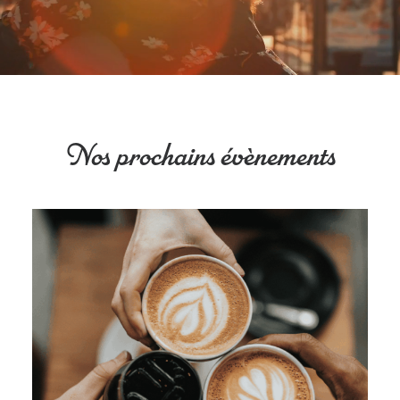
Nos prochains évènements