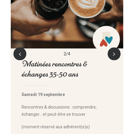
2
4
RÉSERVER
Matinées rencontres &
échanges 35-50 ans
Samedi 19 septembre
Rencontres & discussions : comprendre,
échanger… et peut-être se trouver
(moment réservé aux adhérent(e)s)