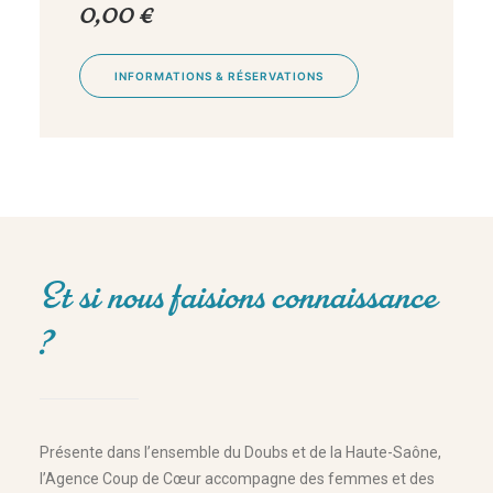
0,00
€
INFORMATIONS & RÉSERVATIONS
Et si nous faisions connaissance
?
Présente dans l’ensemble du Doubs et de la Haute-Saône,
l’Agence Coup de Cœur accompagne des femmes et des