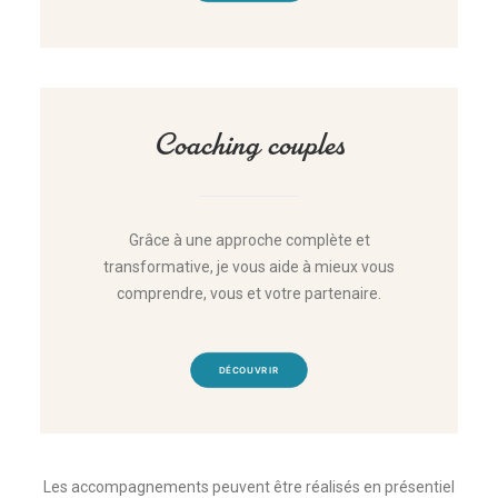
Coaching couples
Grâce à une approche complète et
transformative, je vous aide à mieux vous
comprendre, vous et votre partenaire.
DÉCOUVRIR
Les accompagnements peuvent être réalisés en présentiel