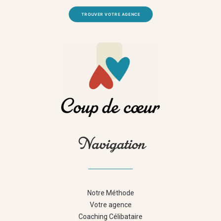
TROUVER VOTRE AGENCE
Navigation
Notre Méthode
Votre agence
Coaching Célibataire