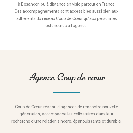
à Besançon ou à distance en visio partout en France.
Ces accompagnements sont accessibles aussi bien aux
adhérents du réseau Coup de Cœur qu’aux personnes
extérieures à l’agence.
Agence Coup de cœur
Coup de Cœur, réseau d’agences de rencontre nouvelle
génération, accompagne les célibataires dans leur
recherche d’une relation sincère, épanouissante et durable.